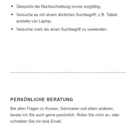
Überprüfe die Rechtschreibung immer sorgfältig.
Versuche es mit einem ähnlichen Suchbegriff: z.B. Tablet
anstelle von Laptop.
Versuche mehr als einen Suchbegriff zu verwenden.
PERSÖNLICHE BERATUNG
Bei allen Fragen zu Kursen, Seminaren und allem anderen,
berate ich Sie auch gerne persönlich. Rufen Sie mich an, oder
schreiben Sie mir eine Email.