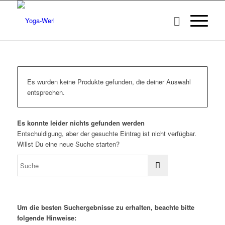
Es wurden keine Produkte gefunden, die deiner Auswahl
entsprechen.
Es konnte leider nichts gefunden werden
Entschuldigung, aber der gesuchte Eintrag ist nicht verfügbar.
Willst Du eine neue Suche starten?
Um die besten Suchergebnisse zu erhalten, beachte bitte
folgende Hinweise: