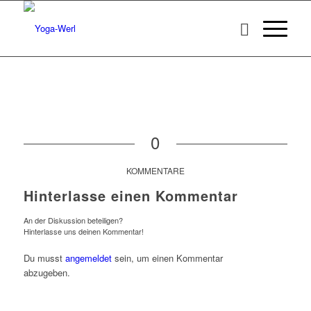
0
KOMMENTARE
Hinterlasse einen Kommentar
An der Diskussion beteiligen?
Hinterlasse uns deinen Kommentar!
Du musst
angemeldet
sein, um einen Kommentar
abzugeben.