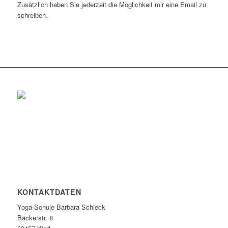
Zusätzlich haben Sie jederzeit die Möglichkeit mir eine Email zu
schreiben.
KONTAKTDATEN
Yoga-Schule Barbara Schieck
Bäckerstr. 8