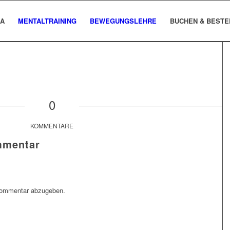
A
MENTALTRAINING
BEWEGUNGSLEHRE
BUCHEN & BESTE
0
KOMMENTARE
mmentar
Kommentar abzugeben.