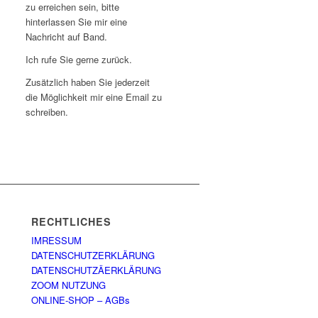
zu erreichen sein, bitte
hinterlassen Sie mir eine
Nachricht auf Band.
Ich rufe Sie gerne zurück.
Zusätzlich haben Sie jederzeit
die Möglichkeit mir eine Email zu
schreiben.
RECHTLICHES
IMRESSUM
DATENSCHUTZERKLÄRUNG
DATENSCHUTZÄERKLÄRUNG
ZOOM NUTZUNG
ONLINE-SHOP – AGBs