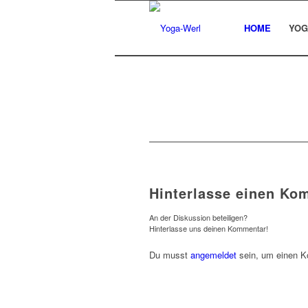
HOME
YOG
Hinterlasse einen Ko
An der Diskussion beteiligen?
Hinterlasse uns deinen Kommentar!
Du musst
angemeldet
sein, um einen 