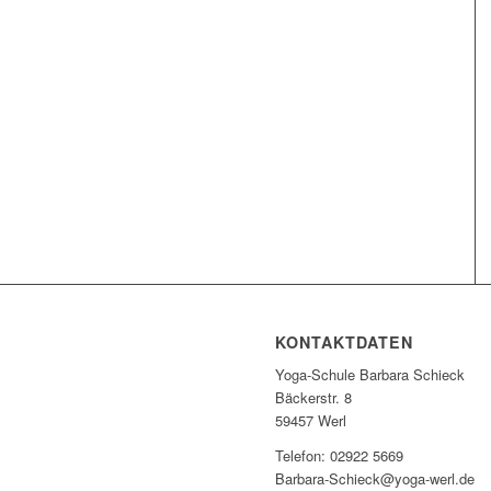
KONTAKTDATEN
Yoga-Schule Barbara Schieck
Bäckerstr. 8
59457 Werl
Telefon: 02922 5669
Barbara-Schieck@yoga-werl.de