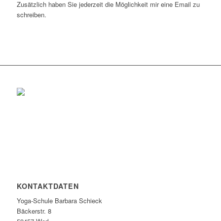
Zusätzlich haben Sie jederzeit die Möglichkeit mir eine Email zu
schreiben.
KONTAKTDATEN
Yoga-Schule Barbara Schieck
Bäckerstr. 8