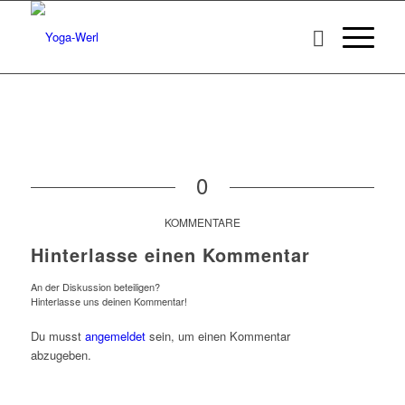
0
KOMMENTARE
Hinterlasse einen Kommentar
An der Diskussion beteiligen?
Hinterlasse uns deinen Kommentar!
Du musst
angemeldet
sein, um einen Kommentar
abzugeben.