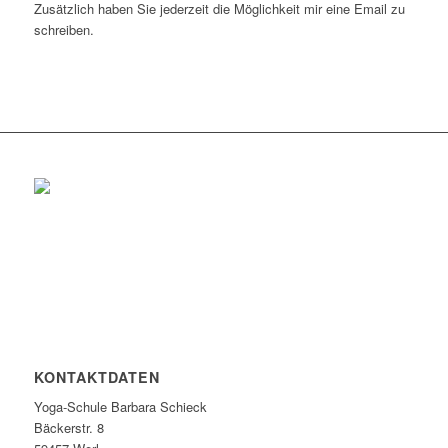
Zusätzlich haben Sie jederzeit die Möglichkeit mir eine Email zu
schreiben.
KONTAKTDATEN
Yoga-Schule Barbara Schieck
Bäckerstr. 8