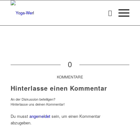
0
KOMMENTARE
Hinterlasse einen Kommentar
An der Diskussion beteiligen?
Hinterlasse uns deinen Kommentar!
Du musst
angemeldet
sein, um einen Kommentar
abzugeben.