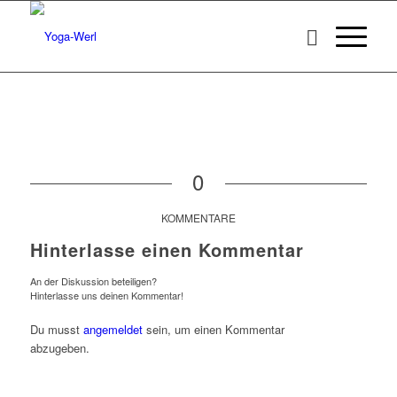
0
KOMMENTARE
Hinterlasse einen Kommentar
An der Diskussion beteiligen?
Hinterlasse uns deinen Kommentar!
Du musst
angemeldet
sein, um einen Kommentar
abzugeben.