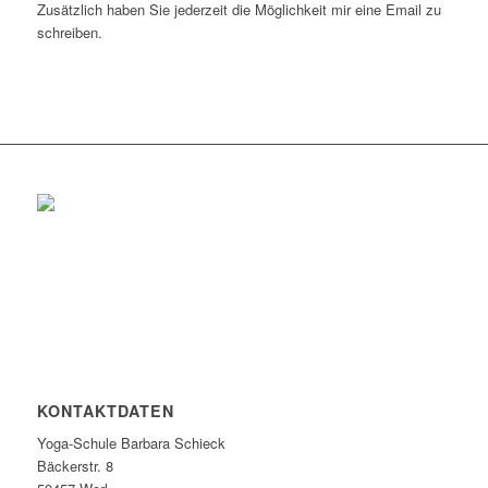
Zusätzlich haben Sie jederzeit die Möglichkeit mir eine Email zu
schreiben.
KONTAKTDATEN
Yoga-Schule Barbara Schieck
Bäckerstr. 8