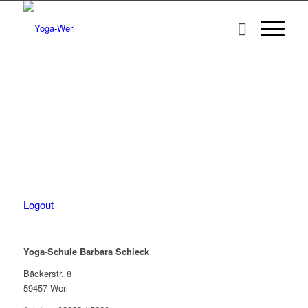
Logout
Yoga-Schule Barbara Schieck
Bäckerstr. 8
59457 Werl