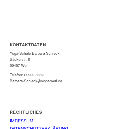
KONTAKTDATEN
Yoga-Schule Barbara Schieck
Bäckerstr. 8
59457 Werl
Telefon: 02922 5669
Barbara-Schieck@yoga-werl.de
RECHTLICHES
IMRESSUM
DATENSCHUTZERKLÄRUNG