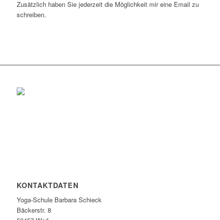
Zusätzlich haben Sie jederzeit die Möglichkeit mir eine Email zu
schreiben.
KONTAKTDATEN
Yoga-Schule Barbara Schieck
Bäckerstr. 8