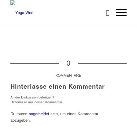
0
KOMMENTARE
Hinterlasse einen Kommentar
An der Diskussion beteiligen?
Hinterlasse uns deinen Kommentar!
Du musst
angemeldet
sein, um einen Kommentar
abzugeben.